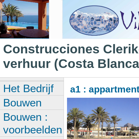
Construcciones Clerike
verhuur (Costa Blanca
Het Bedrijf
a1 : appartment
Bouwen
Bouwen :
voorbeelden